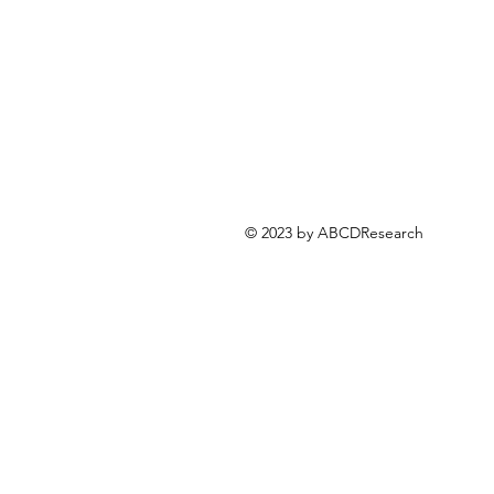
© 2023 by ABCDResearch