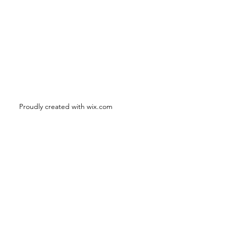
Proudly created with
wix.com